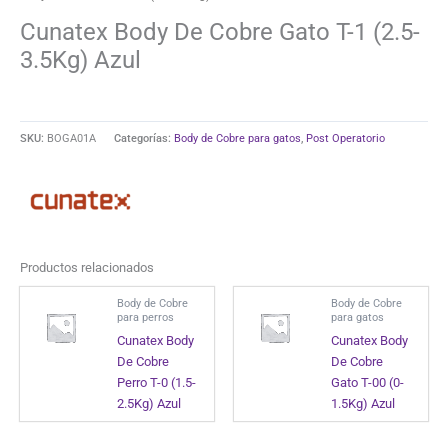
Cunatex Body De Cobre Gato T-1 (2.5-
3.5Kg) Azul
SKU:
BOGA01A
Categorías:
Body de Cobre para gatos
,
Post Operatorio
Productos relacionados
Body de Cobre
Body de Cobre
para perros
para gatos
Cunatex Body
Cunatex Body
De Cobre
De Cobre
Perro T-0 (1.5-
Gato T-00 (0-
2.5Kg) Azul
1.5Kg) Azul