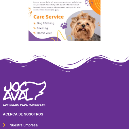
ACERCA DE NOSOTROS
Nuestra Empresa