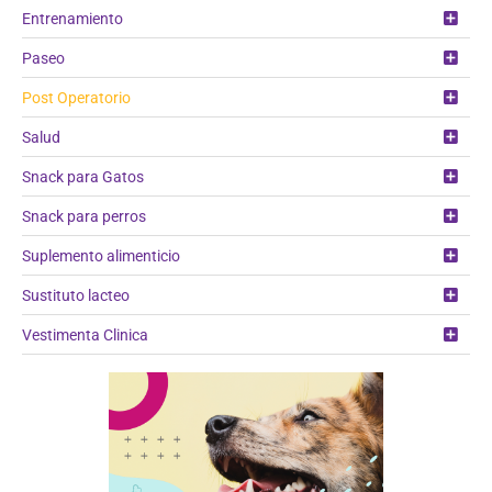
Entrenamiento
Paseo
Post Operatorio
Salud
Snack para Gatos
Snack para perros
Suplemento alimenticio
Sustituto lacteo
Vestimenta Clinica