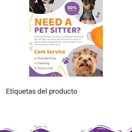
Etiquetas del producto