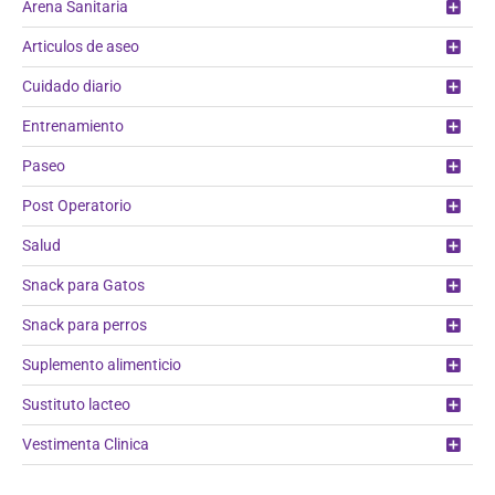
Arena Sanitaria
Articulos de aseo
Cuidado diario
Entrenamiento
Paseo
Post Operatorio
Salud
Snack para Gatos
Snack para perros
Suplemento alimenticio
Sustituto lacteo
Vestimenta Clinica