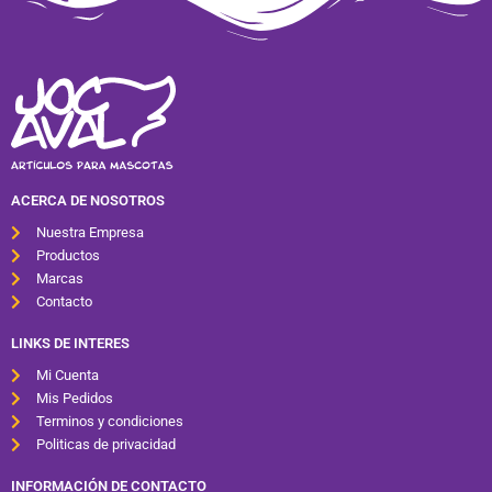
ACERCA DE NOSOTROS
Nuestra Empresa
Productos
Marcas
Contacto
LINKS DE INTERES
Mi Cuenta
Mis Pedidos
Terminos y condiciones
Politicas de privacidad
INFORMACIÓN DE CONTACTO