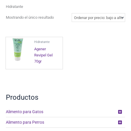
Hidratante
Mostrando el único resultado
Hidratante
Agener
Revipel Gel
70gr
Productos
Alimento para Gatos
Alimento para Perros