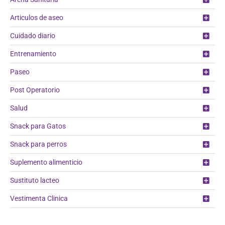
Articulos de aseo
Cuidado diario
Entrenamiento
Paseo
Post Operatorio
Salud
Snack para Gatos
Snack para perros
Suplemento alimenticio
Sustituto lacteo
Vestimenta Clinica