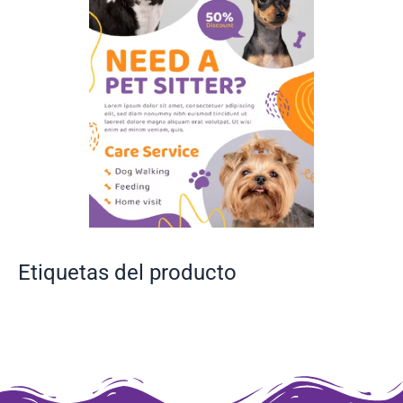
Etiquetas del producto