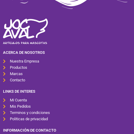
ACERCA DE NOSOTROS
Nuestra Empresa
Productos
Marcas
Contacto
LINKS DE INTERES
Mi Cuenta
Mis Pedidos
Terminos y condiciones
Politicas de privacidad
INFORMACIÓN DE CONTACTO