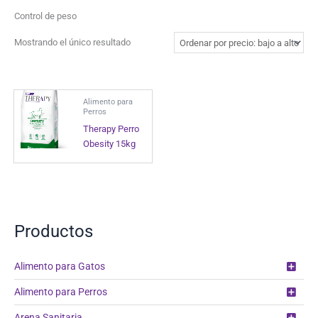
Control de peso
Mostrando el único resultado
Alimento para
Perros
Therapy Perro
Obesity 15kg
Productos
Alimento para Gatos
Alimento para Perros
Arena Sanitaria