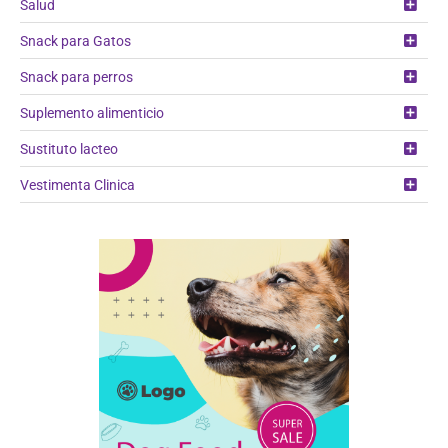
Salud
Snack para Gatos
Snack para perros
Suplemento alimenticio
Sustituto lacteo
Vestimenta Clinica