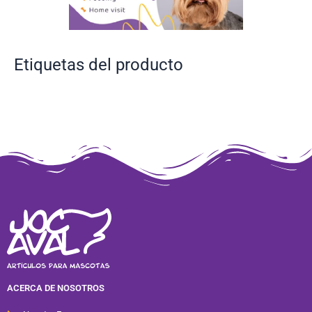
Etiquetas del producto
ACERCA DE NOSOTROS