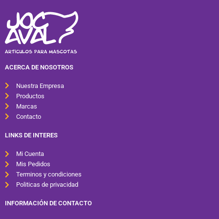
ACERCA DE NOSOTROS
Nuestra Empresa
Productos
Marcas
Contacto
LINKS DE INTERES
Mi Cuenta
Mis Pedidos
Terminos y condiciones
Politicas de privacidad
INFORMACIÓN DE CONTACTO