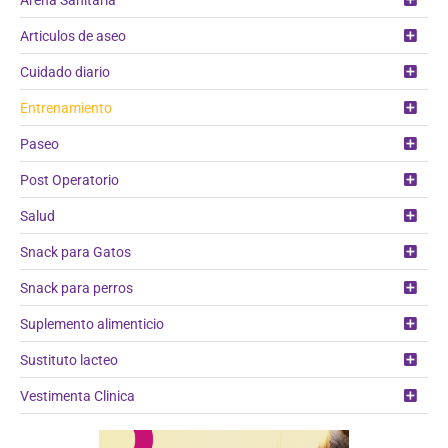
Articulos de aseo
Cuidado diario
Entrenamiento
Paseo
Post Operatorio
Salud
Snack para Gatos
Snack para perros
Suplemento alimenticio
Sustituto lacteo
Vestimenta Clinica