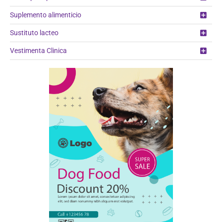
Suplemento alimenticio
Sustituto lacteo
Vestimenta Clinica