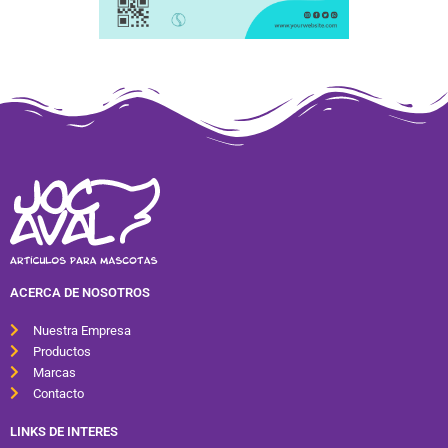
ACERCA DE NOSOTROS
Nuestra Empresa
Productos
Marcas
Contacto
LINKS DE INTERES