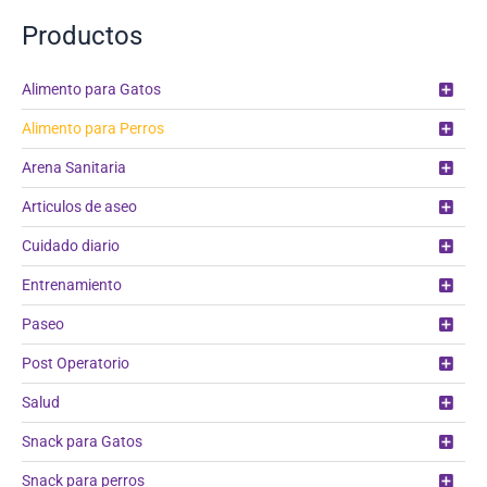
Productos
Alimento para Gatos
Alimento para Perros
Arena Sanitaria
Articulos de aseo
Cuidado diario
Entrenamiento
Paseo
Post Operatorio
Salud
Snack para Gatos
Snack para perros