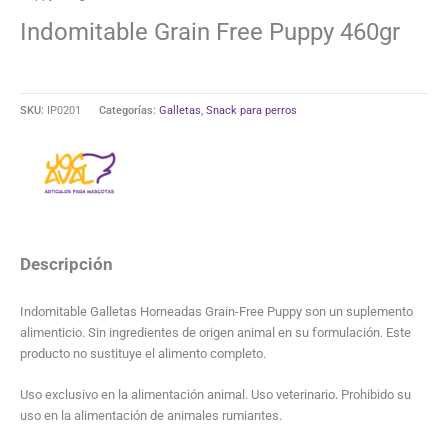
Indomitable Grain Free Puppy 460gr
SKU:
IP0201
Categorías:
Galletas
,
Snack para perros
Descripción
Indomitable Galletas Horneadas Grain-Free Puppy son un suplemento
alimenticio. Sin ingredientes de origen animal en su formulación. Este
producto no sustituye el alimento completo.
Uso exclusivo en la alimentación animal. Uso veterinario. Prohibido su
uso en la alimentación de animales rumiantes.