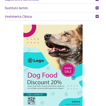
Sustituto lacteo
Vestimenta Clinica