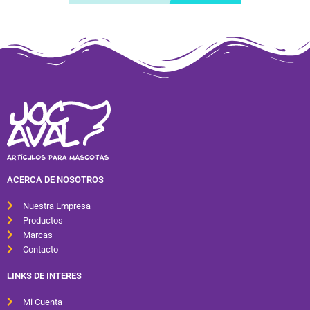
ACERCA DE NOSOTROS
Nuestra Empresa
Productos
Marcas
Contacto
LINKS DE INTERES
Mi Cuenta