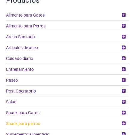
Productos
Alimento para Gatos
Alimento para Perros
Arena Sanitaria
Articulos de aseo
Cuidado diario
Entrenamiento
Paseo
Post Operatorio
Salud
Snack para Gatos
Snack para perros
Suplemento alimenticio