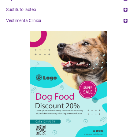
Sustituto lacteo
Vestimenta Clinica