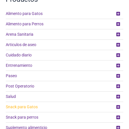
Alimento para Gatos
Alimento para Perros
Arena Sanitaria
Articulos de aseo
Cuidado diario
Entrenamiento
Paseo
Post Operatorio
Salud
Snack para Gatos
Snack para perros
Suplemento alimenticio