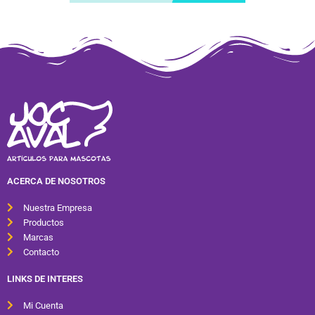
ACERCA DE NOSOTROS
Nuestra Empresa
Productos
Marcas
Contacto
LINKS DE INTERES
Mi Cuenta