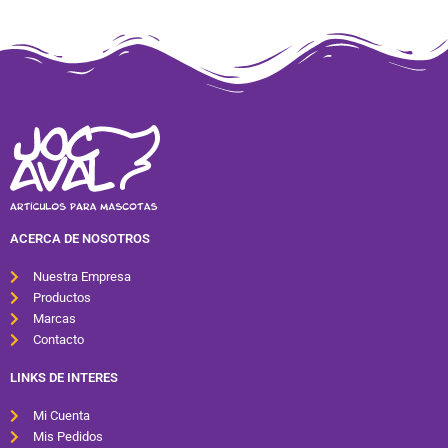
ACERCA DE NOSOTROS
Nuestra Empresa
Productos
Marcas
Contacto
LINKS DE INTERES
Mi Cuenta
Mis Pedidos