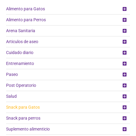
Alimento para Gatos
Alimento para Perros
Arena Sanitaria
Articulos de aseo
Cuidado diario
Entrenamiento
Paseo
Post Operatorio
Salud
Snack para Gatos
Snack para perros
Suplemento alimenticio