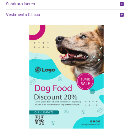
Sustituto lacteo
Vestimenta Clinica