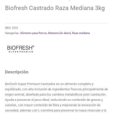
Biofresh Castrado Raza Mediana 3kg
SKU:
3333
Categorías:
Alimento para Perros
,
Mantención diaria
,
Raza mediana
Descripción
Biofresh Super Premium Castrados es un alimento completo y
equilibrado, con alta inclusión de ingredientes frescos principalmente de
origen animal, diseñado para los cambios metabólicos post castración.
Ayuda a preservar el peso ideal, reduciendo su contenido de grasas y
calorías, con mayor contenido de fibra y mejorando la sensación de
saciedad, además con L-carnitina para preservar la masa muscular y la