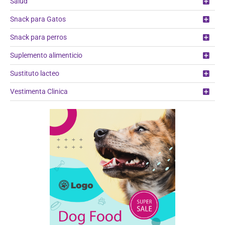
Salud
Snack para Gatos
Snack para perros
Suplemento alimenticio
Sustituto lacteo
Vestimenta Clinica