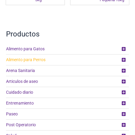
Productos
Alimento para Gatos
Alimento para Perros
Arena Sanitaria
Articulos de aseo
Cuidado diario
Entrenamiento
Paseo
Post Operatorio