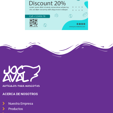
ACERCA DE NOSOTROS
Nuestra Empresa
Productos