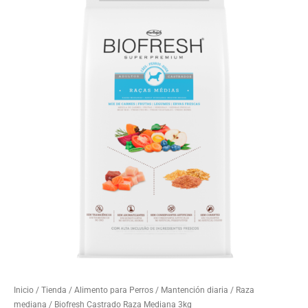
Inicio
/
Tienda
/
Alimento para Perros
/
Mantención diaria
/
Raza
mediana
/ Biofresh Castrado Raza Mediana 3kg