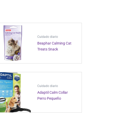
Cuidado diario
Beaphar Calming Cat
Treats Snack
Cuidado diario
Adaptil Calm Collar
Perro Pequeño