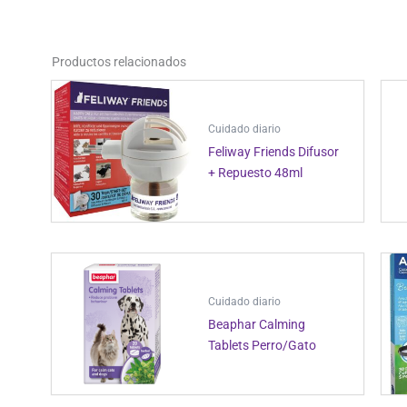
Productos relacionados
Cuidado diario
Feliway Friends Difusor
+ Repuesto 48ml
Cuidado diario
Beaphar Calming
Tablets Perro/Gato