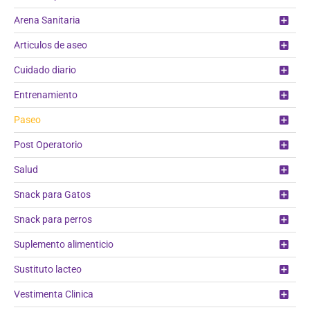
Arena Sanitaria
Articulos de aseo
Cuidado diario
Entrenamiento
Paseo
Post Operatorio
Salud
Snack para Gatos
Snack para perros
Suplemento alimenticio
Sustituto lacteo
Vestimenta Clinica