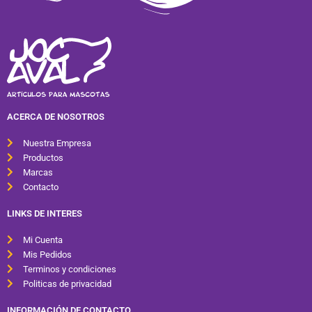
ACERCA DE NOSOTROS
Nuestra Empresa
Productos
Marcas
Contacto
LINKS DE INTERES
Mi Cuenta
Mis Pedidos
Terminos y condiciones
Politicas de privacidad
INFORMACIÓN DE CONTACTO